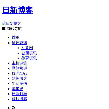
日新博客
网站导航
首页
科技资讯
互联网
健康资讯
教育资讯
主机评测
网站营运
群晖NAS
站长博客
生活感悟
黑苹果
日新月异
科技博客