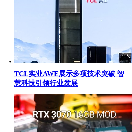
TCL实业AWE展示多项技术突破 智
慧科技引领行业发展