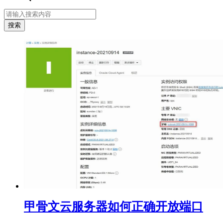
甲骨文云服务器如何正确开放端口