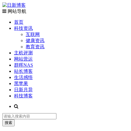
网站导航
首页
科技资讯
互联网
健康资讯
教育资讯
主机评测
网站营运
群晖NAS
站长博客
生活感悟
黑苹果
日新月异
科技博客