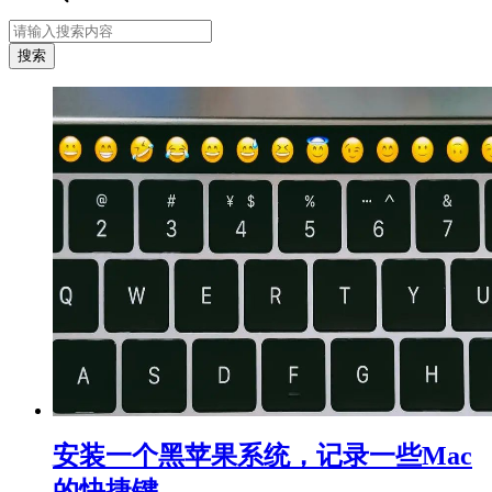
安装一个黑苹果系统，记录一些Mac
的快捷键