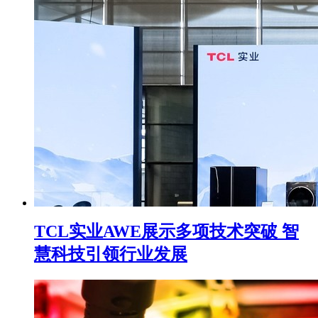
TCL实业AWE展示多项技术突破 智
慧科技引领行业发展