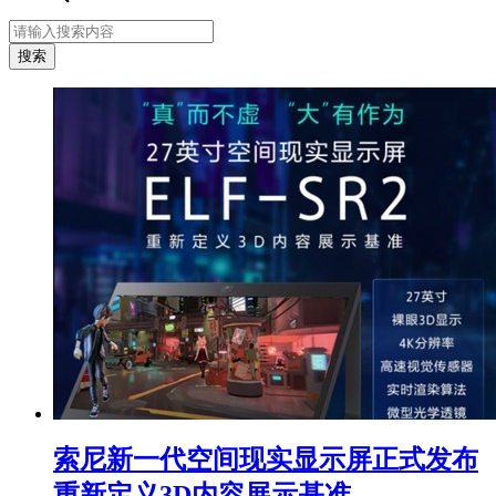
索尼新一代空间现实显示屏正式发布
重新定义3D内容展示基准