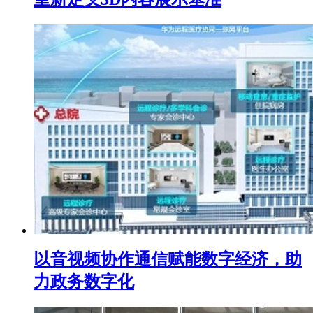
以音视频协作通信赋能数字经济，助
力政务数字化