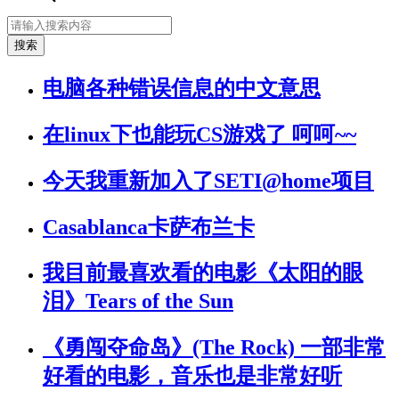
电脑各种错误信息的中文意思
在linux下也能玩CS游戏了 呵呵~~
今天我重新加入了SETI@home项目
Casablanca卡萨布兰卡
我目前最喜欢看的电影《太阳的眼
泪》Tears of the Sun
《勇闯夺命岛》(The Rock) 一部非常
好看的电影，音乐也是非常好听