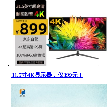
31.5寸4K显示器，仅899元！