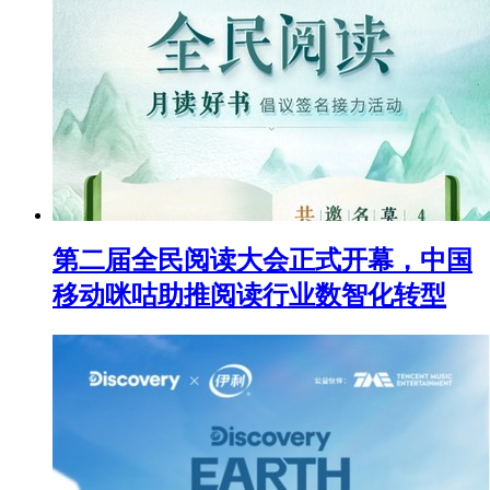
第二届全民阅读大会正式开幕，中国
移动咪咕助推阅读行业数智化转型