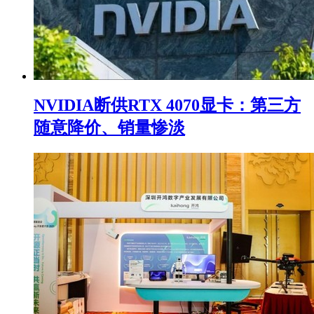
NVIDIA断供RTX 4070显卡：第三方
随意降价、销量惨淡