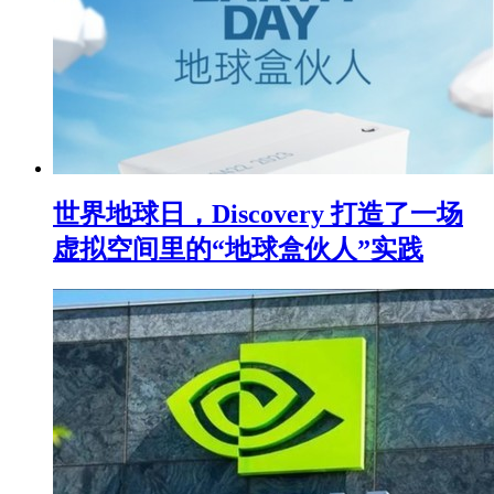
世界地球日，Discovery 打造了一场
虚拟空间里的“地球盒伙人”实践