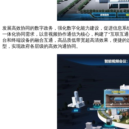
发展高效协同的数字政务，强化数字化能力建设，促进信息系
一体化协同需求，以音视频协作通信为核心，构建了“互联互通
台和终端设备的融合互通，高品质低带宽超高清效果，便捷的
型，实现政府各层级的高效沟通协同。