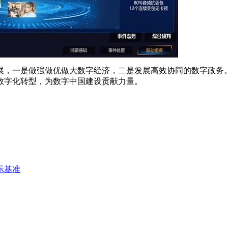
展，一是做强做优做大数字经济，二是发展高效协同的数字政务
数字化转型，为数字中国建设贡献力量。
示基准