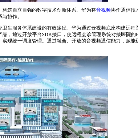
，构筑自立自强的数字技术创新体系。华为将
音视频
协作通信技
系与协作。
疗卫生服务体系建设的有效途径。华为通过云视频底座构建远程
，通过开放平台SDK接口，使远程会诊管理系统对接医院的HI
，实现统一调度管理。通过融合、开放的音视频通信能力，赋能