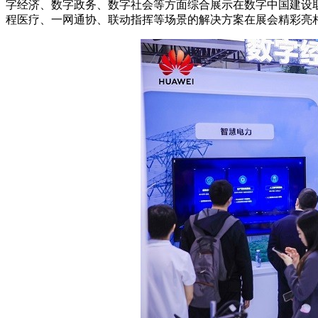
字经济、数字政务、数字社会等方面综合展示在数字中国建设
程医疗、一网通协、联动指挥等场景的解决方案在展会精彩亮