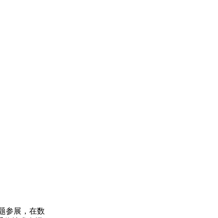
主题参展，在数