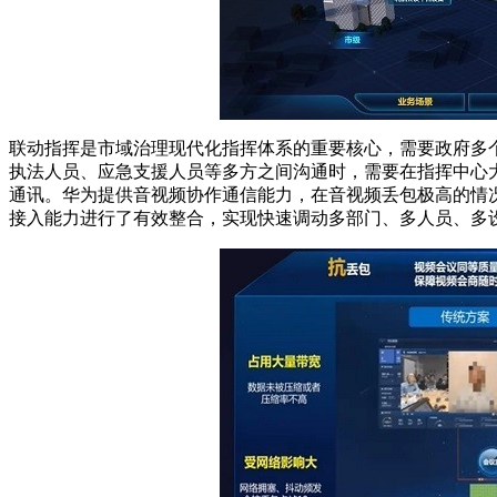
联动指挥是市域治理现代化指挥体系的重要核心，需要政府多
执法人员、应急支援人员等多方之间沟通时，需要在指挥中心
通讯。华为提供音视频协作通信能力，在音视频丢包极高的情
接入能力进行了有效整合，实现快速调动多部门、多人员、多