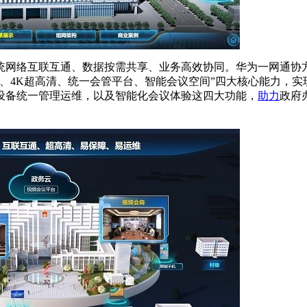
统网络互联互通、数据按需共享、业务高效协同。华为一网通协
、4K超高清、统一会管平台、智能会议空间”四大核心能力，实
设备统一管理运维，以及智能化会议体验这四大功能，
助力
政府