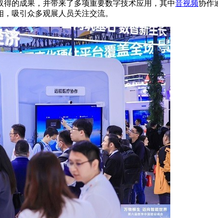
取得的成果，并带来了多项重要数字技术应用，其中
音视频
协作
相，吸引众多观展人员关注交流。