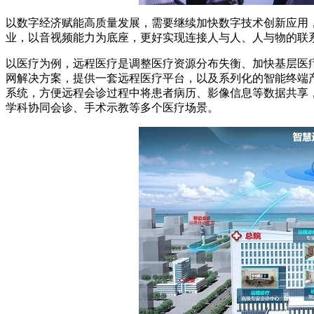
以数字经济赋能高质量发展，需要继续加快数字技术创新应用
业，以音视频能力为底座，更好实现连接人与人、人与物的联
以医疗为例，远程医疗是调整医疗资源分布失衡、加快基层医
网解决方案，提供一套远程医疗平台，以及系列化的智能终端产品
系统，方便远程会诊过程中将患者病历、影像信息等数据共享
学科协同会诊、手术示教等多个医疗场景。