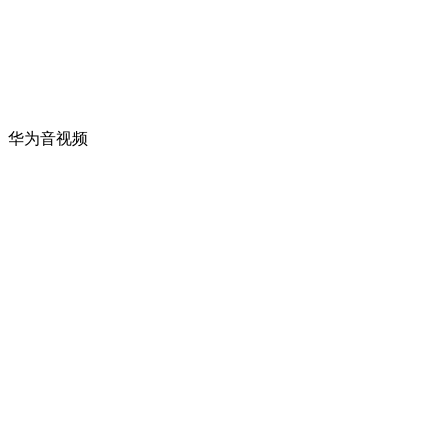
。华为音视频