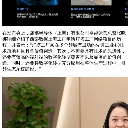
在发布会上，晟碟半导体（上海）有限公司卓越运营总监张晓
娜详细介绍了西部数据上海工厂申请灯塔工厂网络项目的历
程，并表示：“灯塔工厂须在多个领域有成功的先进工业4.0技
术落地并且具备价值创造。其次，不但要具有技术的先进性，
还要有较高的端对端的数字化转型覆盖率以及显著的价值创
造。同时，还要将数字化转型充分应用在整体生产过程中，引
领生态系统建设。”