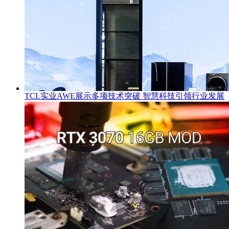
TCL实业AWE展示多项技术突破 智慧科技引领行业发展