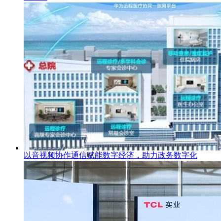
以音视频协作通信赋能数字经济，助力政务数字化