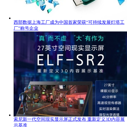
西部数据上海工厂成为中国首家荣获“可持续发展灯塔工
厂”称号企业
索尼新一代空间现实显示屏正式发布 重新定义3D内容展
示基准