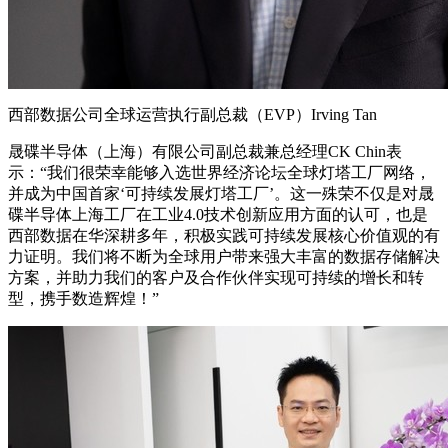
西部数据公司全球运营执行副总裁（EVP）Irving Tan
晟碟半导体（上海）有限公司副总裁兼总经理CK Chin表
示：“我们很荣幸能够入选世界经济论坛全球灯塔工厂网络，
并成为中国首家‘可持续发展灯塔工厂’。这一殊荣不仅是对晟
碟半导体上海工厂在工业4.0技术创新应用方面的认可，也是
西部数据在华深耕多年，积极实践可持续发展核心价值观的有
力证明。我们将不断为全球用户带来强大丰富的数据存储解决
方案，并助力我们的客户及合作伙伴实现可持续的增长和转
型，携手数造辉煌！”