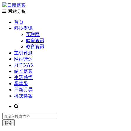
网站导航
首页
科技资讯
互联网
健康资讯
教育资讯
主机评测
网站营运
群晖NAS
站长博客
生活感悟
黑苹果
日新月异
科技博客