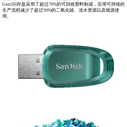
Gen1闪存盘采用了超过70%的可回收塑料制成，应用可持续的
生产流程减少了超过50%的二氧化碳、淡水资源以及能源使
用。