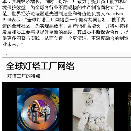
革，实现经济增长。同时，灯塔工厂致力于提升员工能力和环
境保护效益，为全球各行业不同规模的生产制造商树立了典
范。世界经济论坛塑造先进制造业和价值链负责人Francisco
Betti表示：“全球灯塔工厂网络是一个拥有共同目标、携手共
进的全球社区。为实现高效率、高产能和高增长，并将可持续
发展和员工参与度提升至新的高度，其成员不断探索合作，提
供更多洞察与实践，从而创造一个更清洁、更深度融合的制造
业未来。”