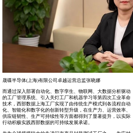
晟碟半导体(上海)有限公司卓越运营总监张晓娜
而通过深入部署自动化、数字孪生、物联网、大数据分析驱动
的工厂管理系统、引入关灯工厂和机器学习等第四次工业革命
技术，西部数据上海工厂实现了由传统生产模式到各流程自动
化、智能化和数字化的创新转型升级，在生产力、运营效率、
供应链韧性、生产可持续性等方面都得到了显著提升，以实际
行动积极实践西部数据的可持续发展承诺。