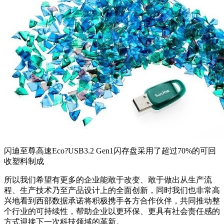
闪迪至尊高速Eco?USB3.2 Gen1闪存盘采用了超过70%的可回
收塑料制成
所以我们希望有更多的企业能敢于改变、敢于做出从生产流
程、生产技术乃至产品设计上的全面创新，同时我们也非常高
兴地看到西部数据承诺将积极携手各方合作伙伴，共同推动整
个行业的可持续性，帮助企业以更环保、更具有社会责任感的
方式迎接下一次科技领域的革新。