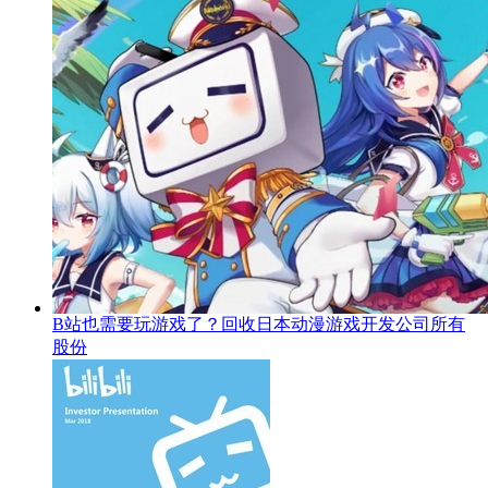
B站也需要玩游戏了？回收日本动漫游戏开发公司所有
股份