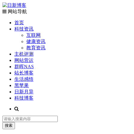
网站导航
首页
科技资讯
互联网
健康资讯
教育资讯
主机评测
网站营运
群晖NAS
站长博客
生活感悟
黑苹果
日新月异
科技博客