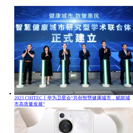
2023 CHITEC丨华为卫星会“共创智慧健康城市，赋能城
市高质量发展”