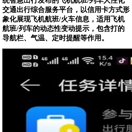
统智慧出行发布的飞机航班/列车人性化
交通出行综合服务平台，以信用卡方式形
象化展现飞机航班/火车信息，适用飞机
航班/列车的动态性变动提示，包含打的
导航栏、气温、定时提醒等作用。