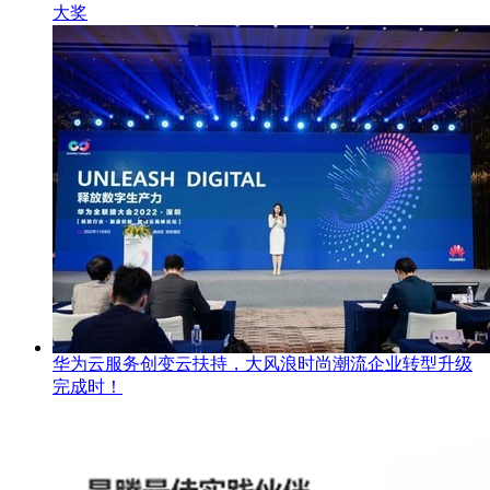
大奖
华为云服务创变云扶持，大风浪时尚潮流企业转型升级
完成时！