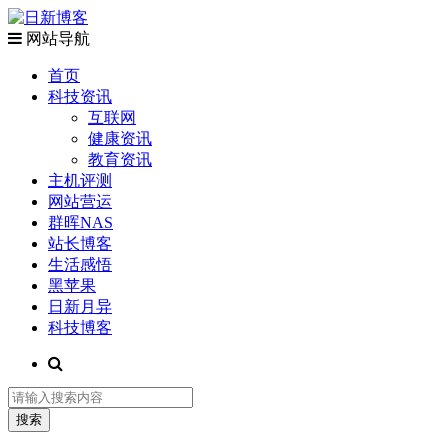
网站导航
首页
科技资讯
互联网
健康资讯
教育资讯
主机评测
网站营运
群晖NAS
站长博客
生活感悟
黑苹果
日新月异
科技博客