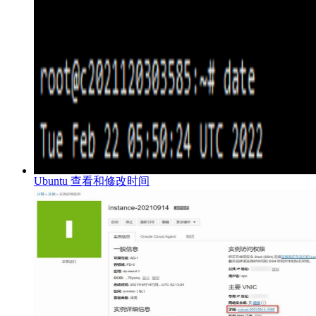
Ubuntu 查看和修改时间