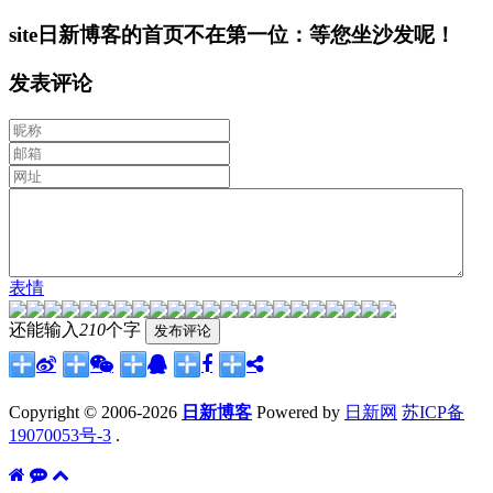
site日新博客的首页不在第一位：等您坐沙发呢！
发表评论
表情
还能输入
210
个字
Copyright © 2006-2026
日新博客
Powered by
日新网
苏ICP备
19070053号-3
.