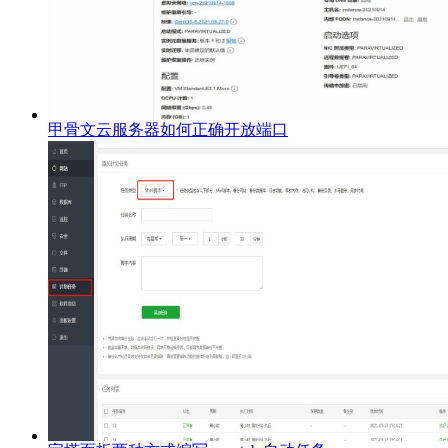
甲骨文云服务器如何正确开放端口