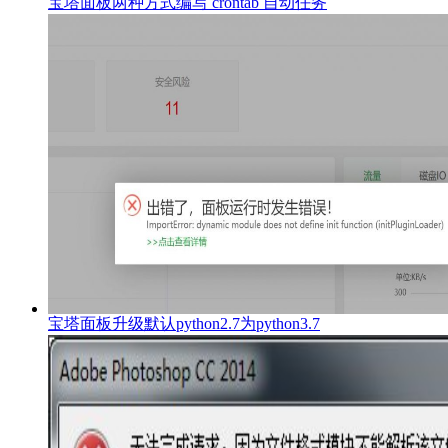
宝塔面板两种方式编写 crontab 自动任务
宝塔面板升级默认python2.7为python3.7