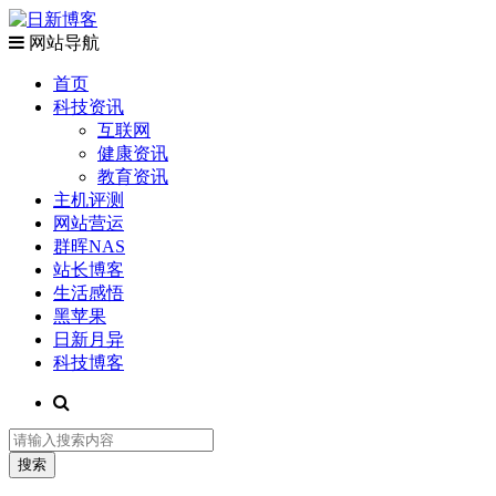
网站导航
首页
科技资讯
互联网
健康资讯
教育资讯
主机评测
网站营运
群晖NAS
站长博客
生活感悟
黑苹果
日新月异
科技博客