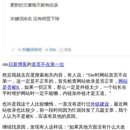
site
日新博客
的
首页不在第一位
然后我就去百度搜索相关内容，有人说：“Site时网站首页不在
第一，这一定是不正常的，首先检查网站收录是否正常，
网站
是否被K
，如果一切正常，那么一定是外链太少，一个站长在
平时维护网站时一定不能懒，内链加外链才是王道。”
也许是我这个人比较懒惰，一直没有进行过
外链建设
，最近网
站收录也比较少，前一段时间因为忙就转发了几篇文章，我个
人认为不是被K，应该有其他的原因。
继续找原因，发现有人这样说：“如果其他方面没有什么大改