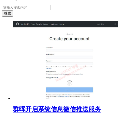
群晖开启系统信息微信推送服务