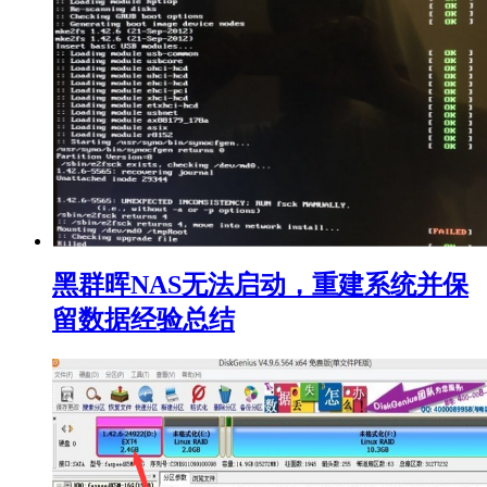
黑群晖NAS无法启动，重建系统并保
留数据经验总结