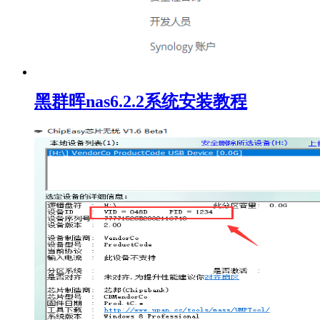
黑群晖nas6.2.2系统安装教程