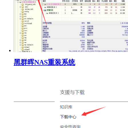
黑群晖NAS重装系统