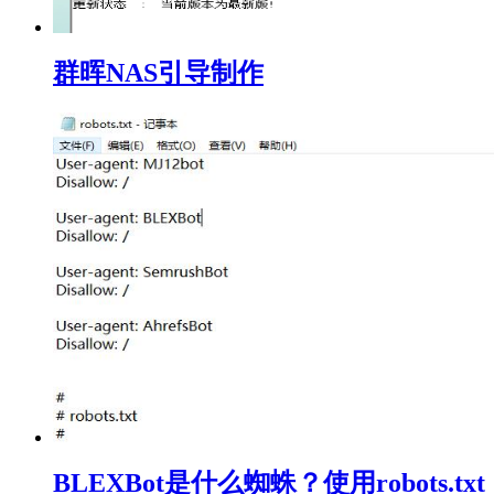
群晖NAS引导制作
BLEXBot是什么蜘蛛？使用robots.txt