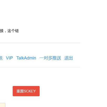
链接，这个链