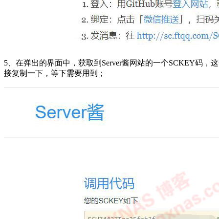
5、在弹出的界面中，获取到Server酱网站的一个SCKEY
接复制一下，等下需要用到；