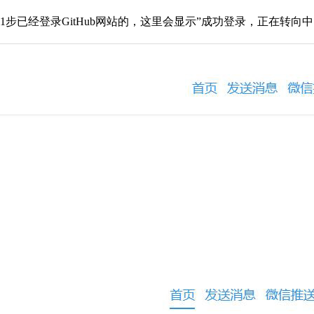
步已经登录GitHub网站的，这里会显示”成功登录，正在转向中..