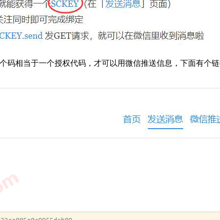
码，这个码相当于一个授权代码，才可以用微信推送信息，下面有个