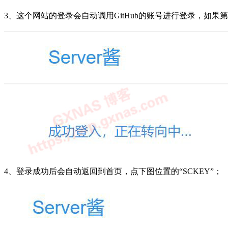
3、这个网站的登录会自动调用GitHub的账号进行登录，如果第1
4、登录成功后会自动返回到首页，点下图位置的“SCKEY”；