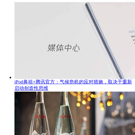
iPod鼻祖×腾讯官方：气候危机的应对措施，取决于重新
启动创造性思维