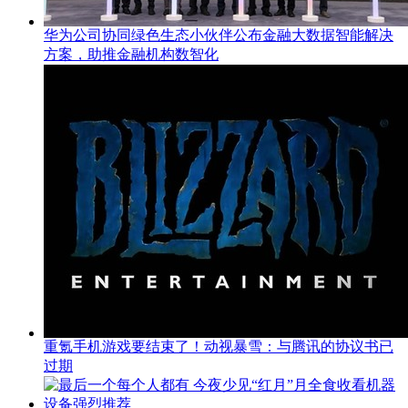
华为公司协同绿色生态小伙伴公布金融大数据智能解决
方案，助推金融机构数智化
重氪手机游戏要结束了！动视暴雪：与腾讯的协议书已
过期