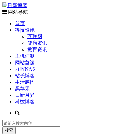
网站导航
首页
科技资讯
互联网
健康资讯
教育资讯
主机评测
网站营运
群晖NAS
站长博客
生活感悟
黑苹果
日新月异
科技博客