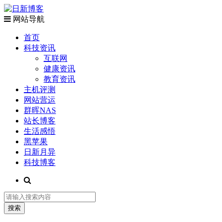
网站导航
首页
科技资讯
互联网
健康资讯
教育资讯
主机评测
网站营运
群晖NAS
站长博客
生活感悟
黑苹果
日新月异
科技博客