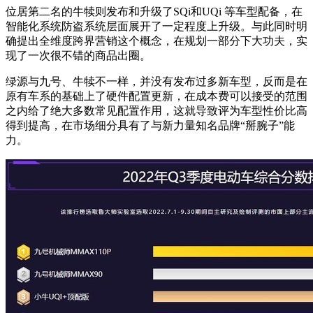
位居第二名的牛犊则发布和升级了SQi和UQi 等车型配备，在
智能化系统防盗系统层面展开了一定程度上升级。与此同时明
确提出全维度跨界营销这个概念，在规划一部分下大功夫，实
现了一次很不错的商品出圈。
绿源与九号、牛犊不一样，并没有发布过多新车型，反而是在
原有车系的基础上了硬件配置更新，在成本费可以接受的范围
之内给了绝大多数常见配置作用，这就导致评为车型性价比高
得到提高，在市场细分具有了与新力量知名品牌“掰腕子”能
力。