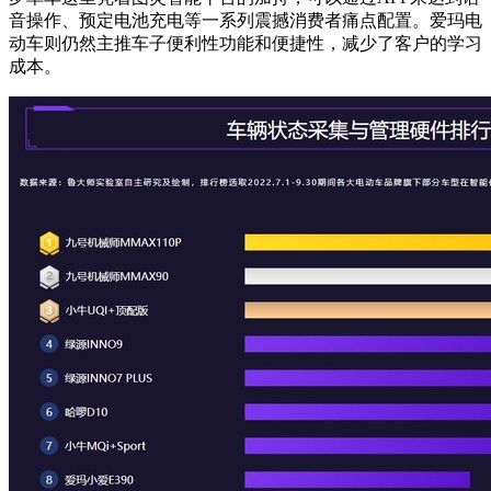
音操作、预定电池充电等一系列震撼消费者痛点配置。爱玛电
动车则仍然主推车子便利性功能和便捷性，减少了客户的学习
成本。