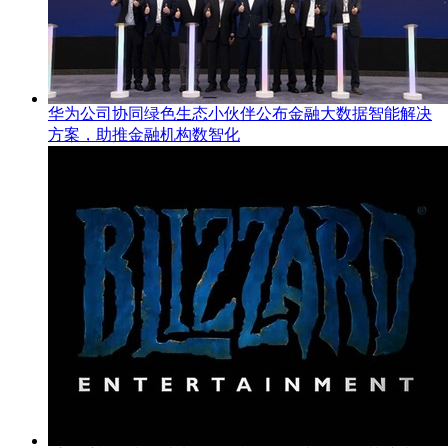
华为公司协同绿色生态小伙伴公布金融大数据智能解决
方案，助推金融机构数智化