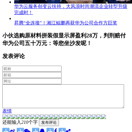
华为云服务创变云扶持，大风浪时尚潮流企业转型升级
完成时！
昇腾“全连接”！湘江鲲鹏再获华为公司合作方巨奖
小伙选购原材料拼装假显示屏盈利28万，判刑赔付
华为公司五十万元：等您坐沙发呢！
发表评论
表情
还能输入
210
个字