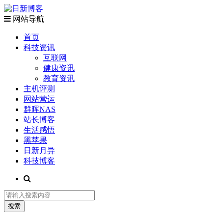
网站导航
首页
科技资讯
互联网
健康资讯
教育资讯
主机评测
网站营运
群晖NAS
站长博客
生活感悟
黑苹果
日新月异
科技博客