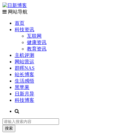
网站导航
首页
科技资讯
互联网
健康资讯
教育资讯
主机评测
网站营运
群晖NAS
站长博客
生活感悟
黑苹果
日新月异
科技博客