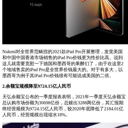
Nukeni对全世界范畴捏的2021款iPad Pro开展整理，发觉美国
和中国中国香港市场销售的iPad Pro价钱更为性价比高。说到
这儿就需要宽慰一下德国和墨西哥的果酵们了，由于在这里2
个地域售卖的iPad Pro是全世界价钱最大的。对于有多大，以
墨西哥为例子其iPad Pro价钱很有可能说成美国的二倍。
2.余额宝规模降至9724.15亿人民币
天弘余额宝公布的一季度报表表明，2021年一季度天弘余额宝
总认购市场份额为30698亿份，总赎出3288两亿份，其汇报期
终经营规模为9724.15亿人民币，较2020年底降低了2184.01亿
人民币，经营规模出现缩水18%。