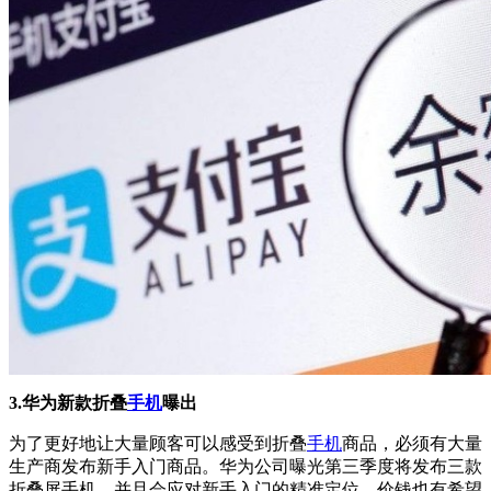
3.华为新款折叠
手机
曝出
为了更好地让大量顾客可以感受到折叠
手机
商品，必须有大量
生产商发布新手入门商品。华为公司曝光第三季度将发布三款
折叠屏手机，并且会应对新手入门的精准定位，价钱也有希望