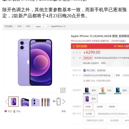
除开色调之外，其他主要参数基本一致，而新手机早已逐渐预
定，2款新产品都将于4月23日晚20点开售。