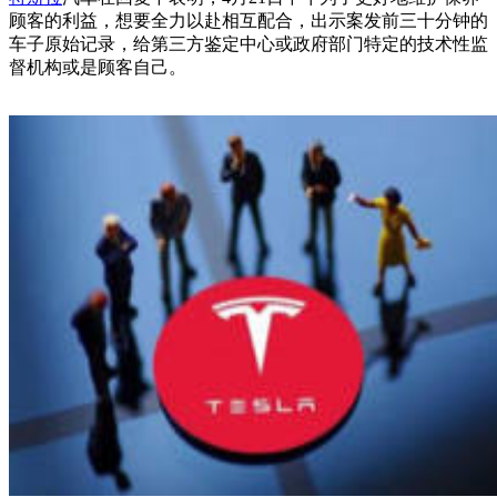
顾客的利益，想要全力以赴相互配合，出示案发前三十分钟的
车子原始记录，给第三方鉴定中心或政府部门特定的技术性监
督机构或是顾客自己。