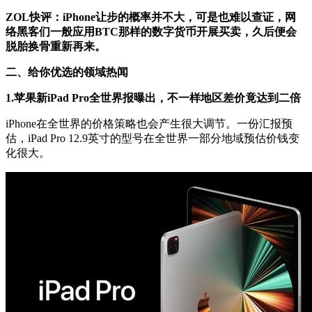
ZOL快评：iPhone让步的概率并不大，可是也难以查证，网
络黑客们一般应用BTC那样的数字货币开展买卖，久后便会
脱胎换骨重新再来。
二、给你优选的领域热闻
1.苹果新iPad Pro全世界报曝出，不一样地区差价竟达到二倍
iPhone在全世界的价格策略也会产生很大调节。一份汇报预
估，iPad Pro 12.9英寸的型号在全世界一部分地域预估价钱变
化很大。