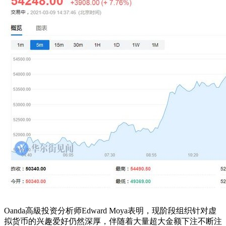
Oanda高級投资分析师Edward Moya表明，现阶段组织针对虚
拟货币的兴趣爱好仍然深厚，伴随着大量超大金额下注不断注