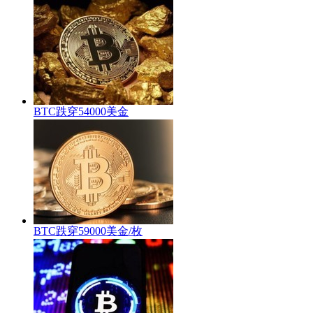
BTC跌穿54000美金
BTC跌穿59000美金/枚