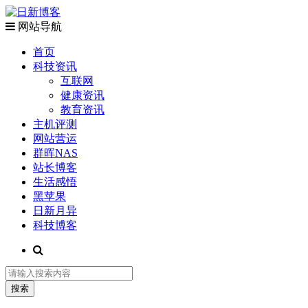
网站导航
首页
科技资讯
互联网
健康资讯
教育资讯
主机评测
网站营运
群晖NAS
站长博客
生活感悟
黑苹果
日新月异
科技博客