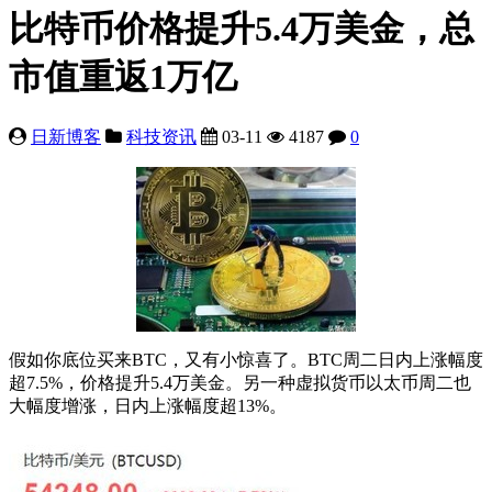
比特币价格提升5.4万美金，总
市值重返1万亿
日新博客
科技资讯
03-11
4187
0
假如你底位买来BTC，又有小惊喜了。BTC周二日内上涨幅度
超7.5%，价格提升5.4万美金。另一种虚拟货币以太币周二也
大幅度增涨，日内上涨幅度超13%。