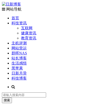
网站导航
首页
科技资讯
互联网
健康资讯
教育资讯
主机评测
网站营运
群晖NAS
站长博客
生活感悟
黑苹果
日新月异
科技博客