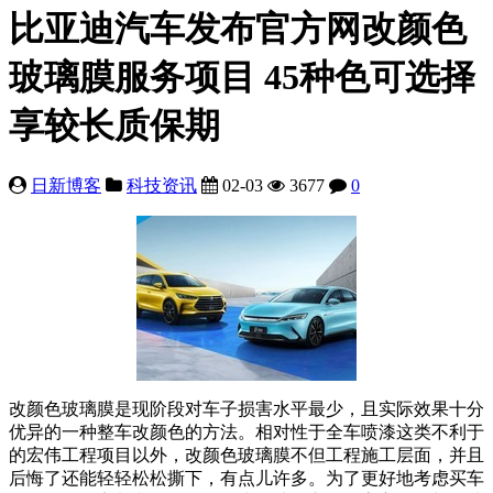
比亚迪汽车发布官方网改颜色
玻璃膜服务项目 45种色可选择
享较长质保期
日新博客
科技资讯
02-03
3677
0
改颜色玻璃膜是现阶段对车子损害水平最少，且实际效果十分
优异的一种整车改颜色的方法。相对性于全车喷漆这类不利于
的宏伟工程项目以外，改颜色玻璃膜不但工程施工层面，并且
后悔了还能轻轻松松撕下，有点儿许多。为了更好地考虑买车