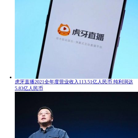
虎牙直播2021全年度营业收入113.51亿人民币 纯利润达
5.83亿人民币