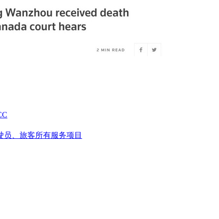
CC
驶员、旅客所有服务项目