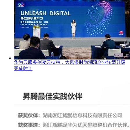
华为云服务创变云扶持，大风浪时尚潮流企业转型升级
完成时！