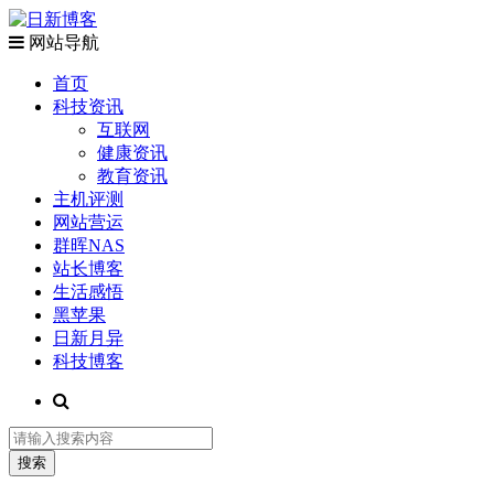
网站导航
首页
科技资讯
互联网
健康资讯
教育资讯
主机评测
网站营运
群晖NAS
站长博客
生活感悟
黑苹果
日新月异
科技博客