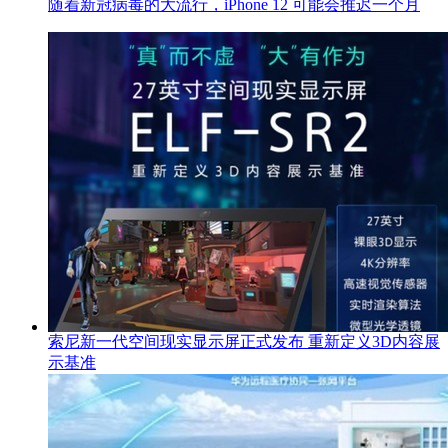
随着新冠病毒的大流行，iPhone 12 可能会推迟一个月
索尼新一代空间现实显示屏正式发布 重新定义3D内容展
示基准