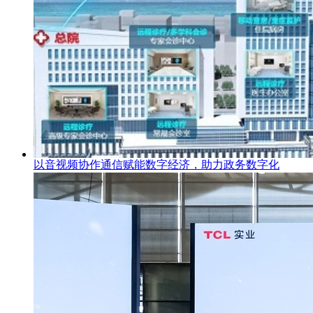
以音视频协作通信赋能数字经济，助力政务数字化