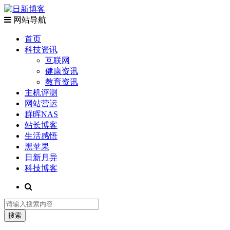
网站导航
首页
科技资讯
互联网
健康资讯
教育资讯
主机评测
网站营运
群晖NAS
站长博客
生活感悟
黑苹果
日新月异
科技博客