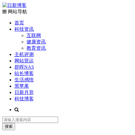
网站导航
首页
科技资讯
互联网
健康资讯
教育资讯
主机评测
网站营运
群晖NAS
站长博客
生活感悟
黑苹果
日新月异
科技博客