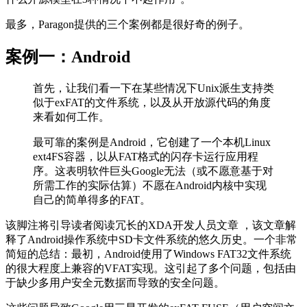
最多，Paragon提供的三个案例都是很好奇的例子。
案例一：Android
首先，让我们看一下在某些情况下Unix派生支持类
似于exFAT的文件系统，以及从开放源代码的角度
来看如何工作。
最可靠的案例是Android，它创建了一个本机Linux
ext4FS容器，以从FAT格式的闪存卡运行应用程
序。这表明软件巨头Google无法（或不愿意基于对
所需工作的实际估算）不愿在Android内核中实现
自己的简单得多的FAT。
该脚注将引导读者阅读冗长的XDA开发人员文章 ，该文章解
释了Android操作系统中SD卡文件系统的悠久历史。一个非常
简短的总结：最初，Android使用了Windows FAT32文件系统
的很大程度上兼容的VFAT实现。这引起了多个问题，包括由
于缺少多用户安全元数据而导致的安全问题。