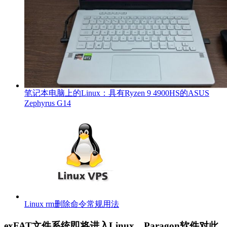
笔记本电脑上的Linux：具有Ryzen 9 4900HS的ASUS
Zephyrus G14
Linux rm删除命令常规用法
exFAT文件系统即将进入Linux，Paragon软件对此