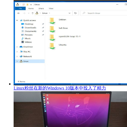
Linux粉丝在新的Windows 10版本中投入了精力