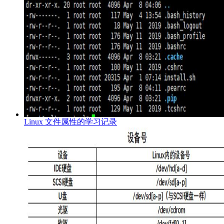
Linux 文件属性的学习记录