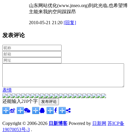
山东网站优化(www.jnseo.org)到此光临,也希望博
主能来我的空间踩踩昂
2010-05-21 21:20
[回复]
发表评论
表情
还能输入
210
个字
Copyright © 2006-2026
日新博客
Powered by
日新网
苏ICP备
19070053号-3
.