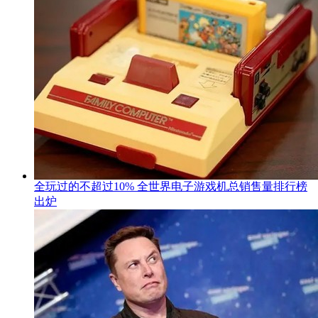
全玩过的不超过10% 全世界电子游戏机总销售量排行榜
出炉