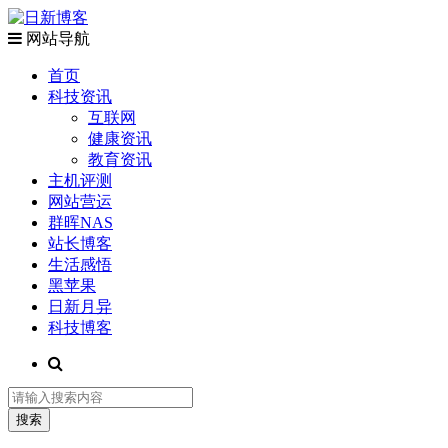
网站导航
首页
科技资讯
互联网
健康资讯
教育资讯
主机评测
网站营运
群晖NAS
站长博客
生活感悟
黑苹果
日新月异
科技博客