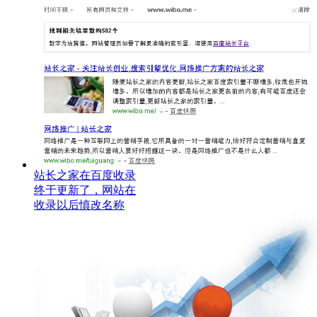
站长之家在百度收录
终于更新了，网站在
收录以后慎改名称