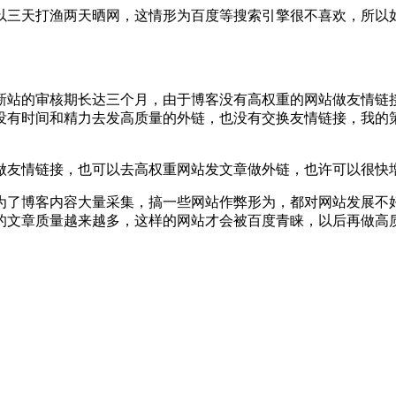
三天打渔两天晒网，这情形为百度等搜索引擎很不喜欢，所以
站的审核期长达三个月，由于博客没有高权重的网站做友情链
没有时间和精力去发高质量的外链，也没有交换友情链接，我的
友情链接，也可以去高权重网站发文章做外链，也许可以很快
了博客内容大量采集，搞一些网站作弊形为，都对网站发展不
的文章质量越来越多，这样的网站才会被百度青睐，以后再做高