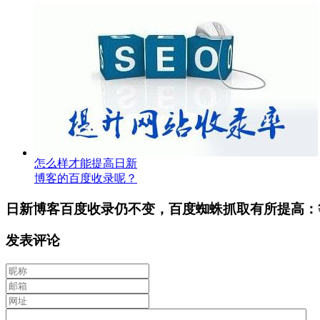
怎么样才能提高日新
博客的百度收录呢？
日新博客百度收录仍不变，百度蜘蛛抓取有所提高：
发表评论