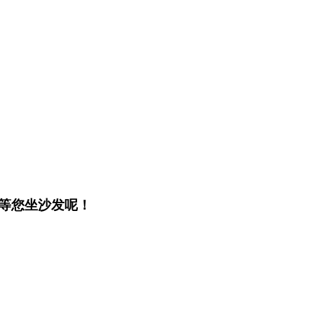
等您坐沙发呢！