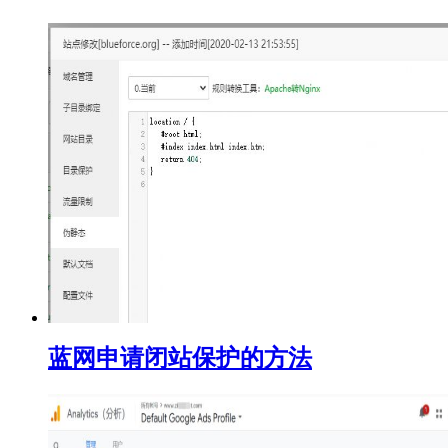
蓝网申请闭站保护的方法