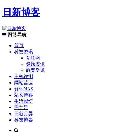
日新博客
网站导航
首页
科技资讯
互联网
健康资讯
教育资讯
主机评测
网站营运
群晖NAS
站长博客
生活感悟
黑苹果
日新月异
科技博客