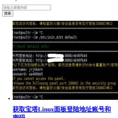
获取宝塔Linux面板登陆地址账号和
密码