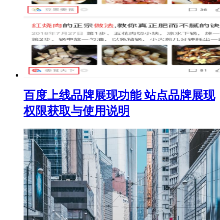
百度上线品牌展现功能 站点品牌展现
权限获取与使用说明