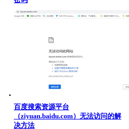
百度搜索资源平台
（ziyuan.baidu.com）无法访问的解
决方法