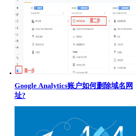
Google Analytics账户如何删除域名网
址?