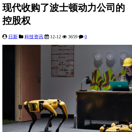
现代收购了波士顿动力公司的
控股权
日新
科技资讯
12-12
3659
0