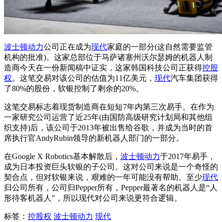
波士顿动力
公司正在成为
现代
家庭的一部分(这自然需要监管
机构的批准)。这家总部位于马萨诸塞州沃尔瑟姆的机器人制
造商今天在一份新闻稿中证实，这家韩国科技公司正获得
控股
权
。这笔交易对该公司的估值为11亿美元，
现代
汽车集团获得
了80%的股份，软银控制了剩余的20%。
这笔交易标志着现货制造商在短短7年内第三次易手。在作为
一家研究公司运营了近25年(由国防高级研究计划局和其他组
织支持)后，该公司于2013年被出售给谷歌，并成为当时的首
席执行官AndyRubin领导的新机器人部门的一部分。
在Google X Robotics基本解散后，
波士顿动力
于2017年易手，
成为日本投资巨头软银的子公司。这对公司来说是一个奇怪的
契合点，但对软银来说，艰难的一年可能没有帮助。至少
现代
归公司所有，公司归Pepper所有，Pepper最著名的机器人是“人
形待客机器人”，所以现代对公司来说更符合逻辑。
标签：
控股权
波士顿动力
现代