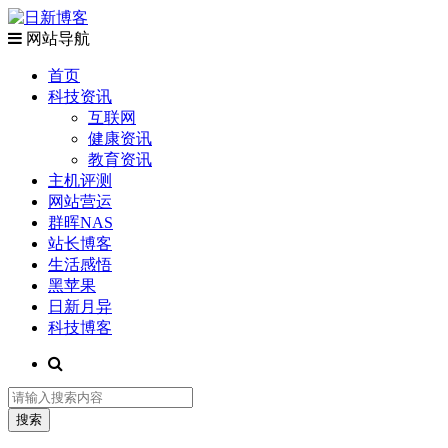
网站导航
首页
科技资讯
互联网
健康资讯
教育资讯
主机评测
网站营运
群晖NAS
站长博客
生活感悟
黑苹果
日新月异
科技博客