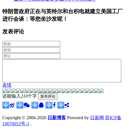
特朗普政府正在与英特尔和台积电就建立美国工厂
进行会谈：等您坐沙发呢！
发表评论
表情
还能输入
210
个字
Copyright © 2006-2026
日新博客
Powered by
日新网
苏ICP备
19070053号-3
.