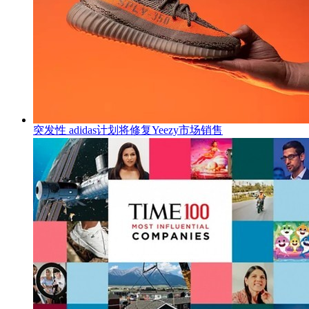
突发性 adidas计划将修复Yeezy市场销售