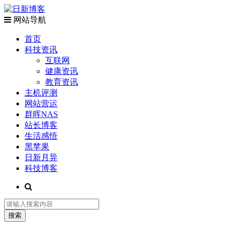
网站导航
首页
科技资讯
互联网
健康资讯
教育资讯
主机评测
网站营运
群晖NAS
站长博客
生活感悟
黑苹果
日新月异
科技博客