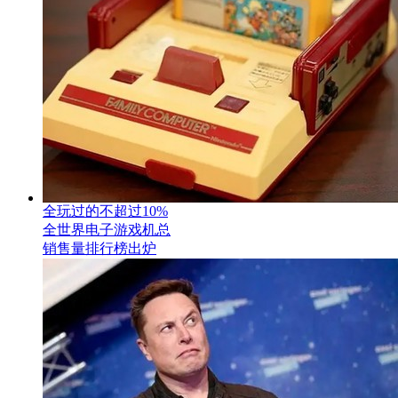
全玩过的不超过10%
全世界电子游戏机总
销售量排行榜出炉