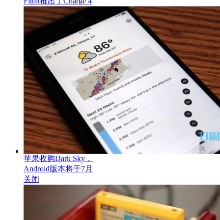
Fitbit推出了Charge 4
苹果收购Dark Sky，
Android版本将于7月
关闭