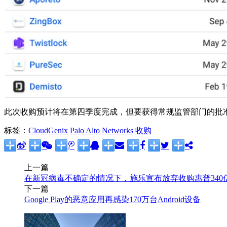
此次收购预计将在第四季度完成，但要获得常规监管部门的批
标签：
CloudGenix
Palo Alto Networks
收购
上一篇
在新冠病毒不确定的情况下，施乐宣布放弃收购惠普340
下一篇
Google Play的恶意应用再感染170万台Android设备